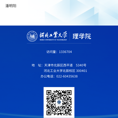
潘明阳
访问量：
1336704
地 址：天津市北辰区西平道 5340号
河北工业大学北辰校区 300401
办公电话：022-60435638