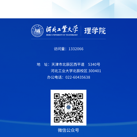
访问量：
1332066
地 址：天津市北辰区西平道 5340号
河北工业大学北辰校区 300401
办公电话：022-60435638
微信公众号