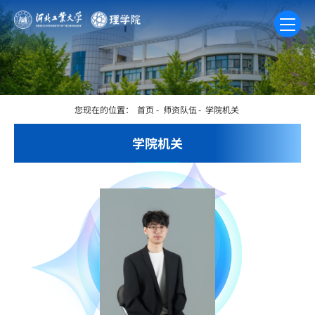
您现在的位置：
首页
-
师资队伍
-
学院机关
学院机关