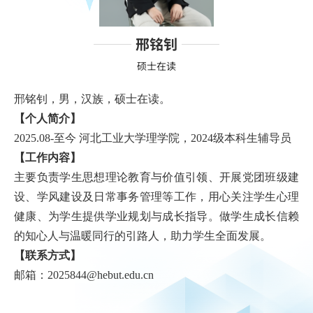
邢铭钊
硕士在读
邢铭钊，男，汉族，硕士在读。
【个人简介】
2025.08-至今 河北工业大学理学院，2024级本科生辅导员
【工作内容】
主要负责学生思想理论教育与价值引领、开展党团班级建
设、学风建设及日常事务管理等工作，用心关注学生心理
健康、为学生提供学业规划与成长指导。做学生成长信赖
的知心人与温暖同行的引路人，助力学生全面发展。
【联系方式】
邮箱：2025844@hebut.edu.cn