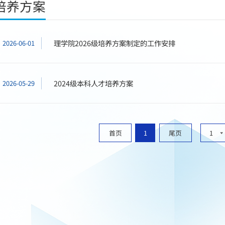
培养方案
理学院2026级培养方案制定的工作安排
2026-06-01
2024级本科人才培养方案
2026-05-29
首页
1
尾页
1