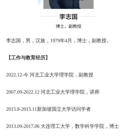
李志国
博士，副教授
李志国，男，汉族，1979年4月，博士，副教授。
【工作与教育经历】
2022.12-今 河北工业大学理学院，副教授
2007.09-2022.12 河北工业大学理学院，讲师
2015.8-2015.11新加坡国立大学访问学者
2013.09-2017.06 大连理工大学，数学科学学院，博士