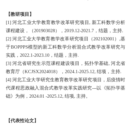
【教研项目】
[1] 河北工业大学教育教学改革研究项目, 新工科数学分析
课程建设，（201903028），2019.12-2021.7，结题，主持.
[2] 河北工业大学教育教学改革研究项目（202102001）,基
于BOPPPS模型的
新工科数学分析混合式教学改革研究与
实践，2022.1-2023.10，结题，主持.
[3] 河北省研究生示范课程建设项目，拓扑学基础, 河北省
教育厅（KCJSX2024018），2024.1-2025.12, 结项，主持.
[4] 河北工业大学研究生教育教学改革研究项目，后疫情时
代课程思政融入混合式教学改革实践研究---以《拓扑学基
础》为例，2024.01 -2025.12, 结项, 主持。
【代表性论文】