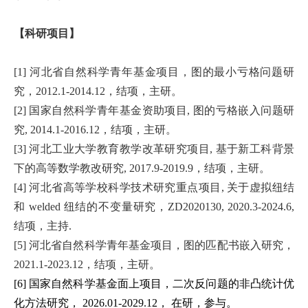
【科研项目】
[1] 河北省自然科学青年基金项目，图的最小亏格问题研
究，2012.1-2014.12，结项，主研。
[2] 国家自然科学青年基金资助项目, 图的亏格嵌入问题研
究, 2014.1-2016.12，结项，主研。
[3] 河北工业大学教育教学改革研究项目, 基于新工科背景
下的高等数学教改研究, 2017.9-2019.9，结项，主研。
[4] 河北省高等学校科学技术研究重点项目, 关于虚拟纽结
和 welded 纽结的不变量研究，ZD2020130, 2020.3-2024.6,
结项，主持.
[5]
河北省自然科学青年基金项目，图的匹配书嵌入研究，
2021.1-2023.12，结项，主研。
[6] 国家自然科学基金面上项目，二次反问题的非凸统计优
化方法研究， 2026.01-2029.12， 在研，参与。