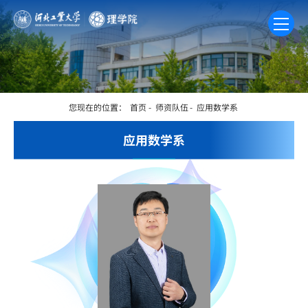
您现在的位置：
首页
-
师资队伍
-
应用数学系
应用数学系