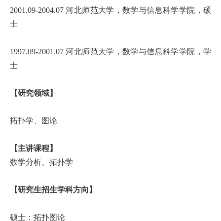
2001.09-2004.07 河北师范大学，数学与信息科学学院，硕
士
1997.09-
2001.07 河北师范大学，数学与信息科学学院，学
士
【研究领域】
拓扑学、图论
【主讲课程】
数学分析、拓扑学
【研究生招生学科方向】
硕士：拓扑图论