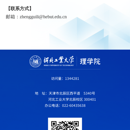
【联系方式】
邮箱：zhengguili@hebut.edu.cn
访问量：
1344281
地 址：天津市北辰区西平道 5340号
河北工业大学北辰校区 300401
办公电话：022-60435638