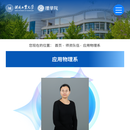
您现在的位置：
首页
-
师资队伍
-
应用物理系
应用物理系