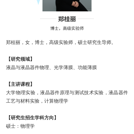
郑桂丽
博士，高级实验师
郑桂丽，女，博士，高级实验师，硕士研究生导师。
【研究领域】
液晶与液晶器件物理、光学薄膜、功能薄膜
【主讲课程】
大学物理实验，液晶器件原理与测试技术实验，液晶器件
工艺与材料实验，计算物理学
【研究生招生学科方向】
硕士：物理学