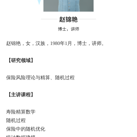
赵锦艳
博士，讲师
赵锦艳，女，汉族，1980年1月，博士，讲师。
【研究领域】
保险风险理论与精算、随机过程
【主讲课程】
寿险精算数学
随机过程
保险中的随机优化