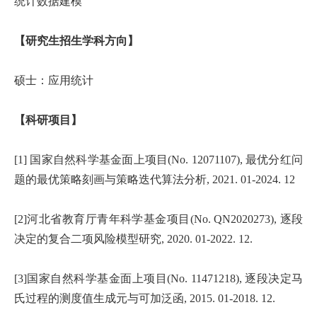
统计数据建模
【研究生招生学科方向】
硕士：应用统计
【科研项目】
[1] 国家自然科学基金面上项目(No.
12071107), 最优分红问
题的最优策略刻画与策略迭代算法分析, 2021. 01-2024. 12
[2]河北省教育厅青年科学基金项目(No. QN2020273),
逐段
决定的复合二项风险模型研究, 2020. 01-2022. 12.
[3]国家自然科学基金面上项目(No. 11471218),
逐段决定马
氏过程的测度值生成元与可加泛函, 2015. 01-2018. 12.