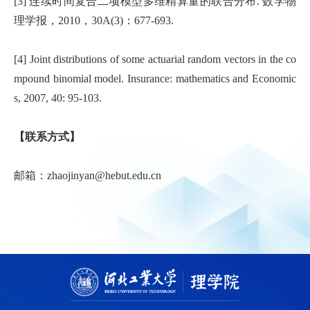
[3] 连续时间复合二项模型多维精算量的联合分布. 数学物
理学报，2010，30A(3)：677-693.
[4] Joint distributions of some actuarial random vectors in the co
mpound binomial model. Insurance: mathematics and Economic
s, 2007, 40: 95-103.
【联系方式】
邮箱：zhaojinyan@hebut.edu.cn