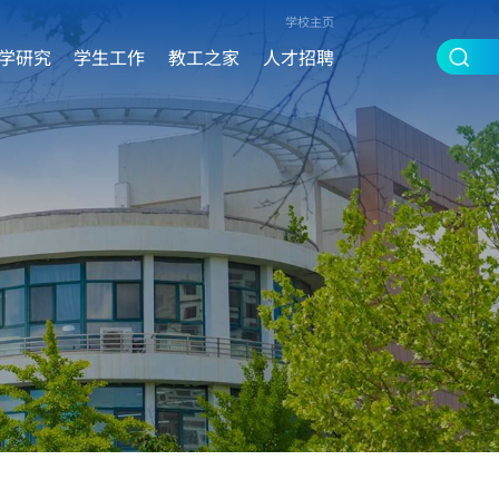
学校主页
学研究
学生工作
教工之家
人才招聘