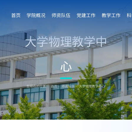
首页
学院概况
师资队伍
党建工作
教学工作
科
大学物理教学中
心
您现在的位置：
首页
-
师资队伍
-
大学物理教学中心