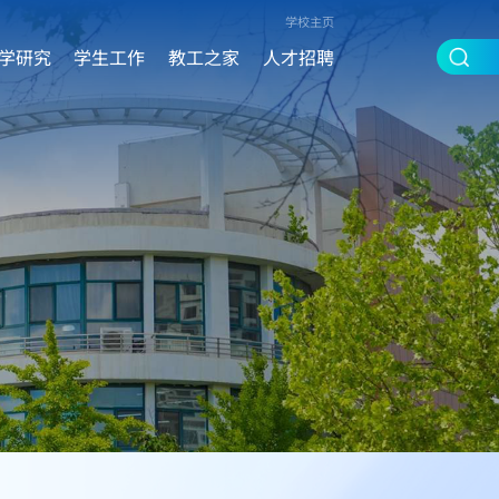
学校主页
学研究
学生工作
教工之家
人才招聘