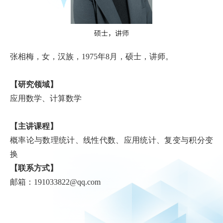
硕士，讲师
张相梅，女，汉族，1975年8月，硕士，讲师。
【研究领域】
应用数学、计算数学
【主讲课程】
概率论与数理统计、线性代数、应用统计、复变与积分变
换
【联系方式】
邮箱：191033822@qq.com