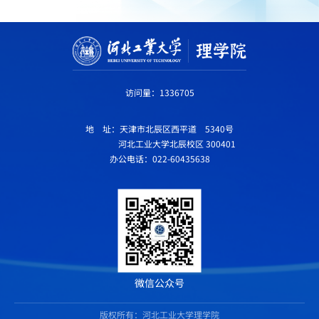
访问量：
1336705
地 址：天津市北辰区西平道 5340号
河北工业大学北辰校区 300401
办公电话：022-60435638
微信公众号
版权所有：河北工业大学理学院