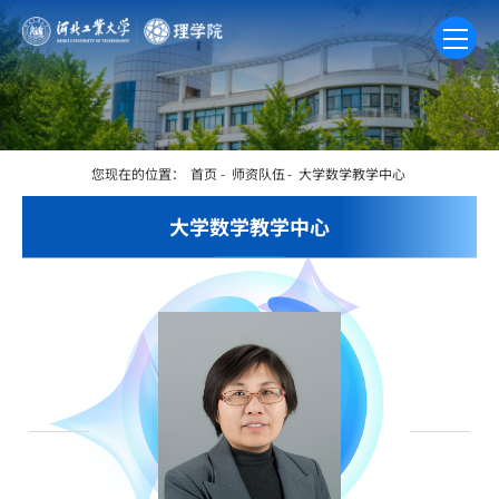
您现在的位置：
首页
-
师资队伍
-
大学数学教学中心
大学数学教学中心