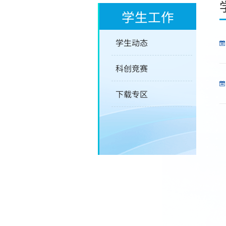
学生工作
学生动态
科创竞赛
下载专区