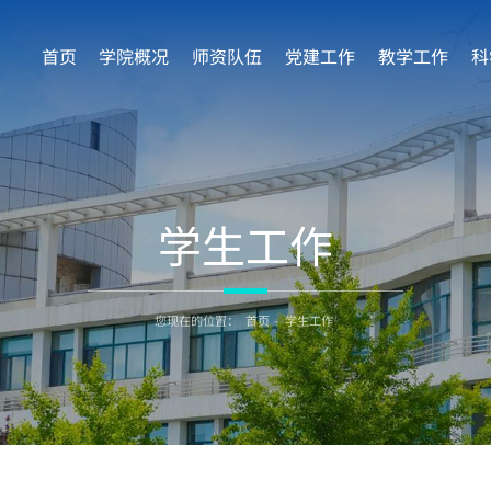
首页
学院概况
师资队伍
党建工作
教学工作
科
学生工作
您现在的位置：
首页
-
学生工作