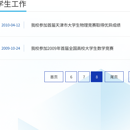
学生工作
我校参加首届天津市大学生物理竞赛取得优异成绩
2010-04-12
我校参加2009年首届全国高校大学生数学竞赛
2009-10-24
首页
6
7
8
尾页