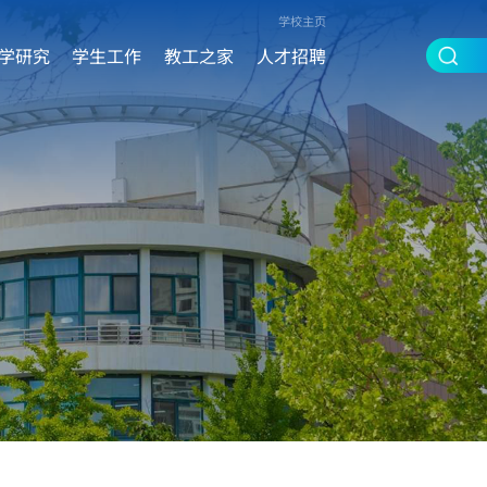
学校主页
学研究
学生工作
教工之家
人才招聘