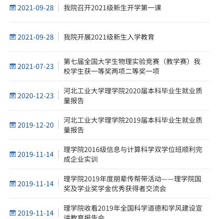
2021-09-28
我院召开2021级新生开学第一课
2021-09-28
我院开展2021级新生入学教育
第七届全国大学生物理实验竞赛（教学赛）我
2021-07-23
校学生获一等奖两项二等奖一项
河北工业大学理学院2020届本科毕业生就业质
2020-12-23
量报告
河北工业大学理学院2019届本科毕业生就业质
2019-12-20
量报告
理学院2016级信息与计算科学双学位班顺利完
2019-11-14
成企业实训
理学院2019年度朋辈传帮带活动——理学院国
2019-11-14
奖及学业奖学金优秀获得者交流会
理学院收看2019年全国科学道德和学风建设宣
2019-11-14
讲教育报告会