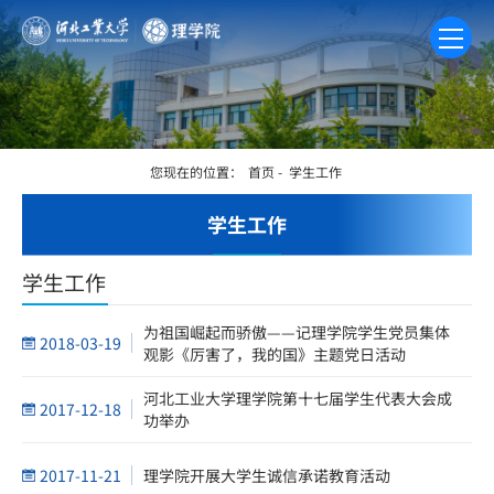
您现在的位置：
首页
-
学生工作
学生工作
学生工作
为祖国崛起而骄傲——记理学院学生党员集体
2018-03-19
观影《厉害了，我的国》主题党日活动
河北工业大学理学院第十七届学生代表大会成
2017-12-18
功举办
2017-11-21
理学院开展大学生诚信承诺教育活动