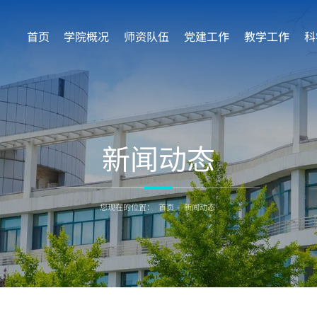
首页
学院概况
师资队伍
党建工作
教学工作
科
新闻动态
您现在的位置：
首页
-
新闻动态