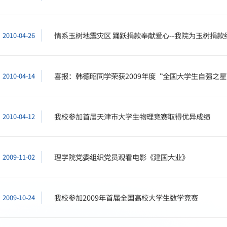
情系玉树地震灾区 踊跃捐款奉献爱心--我院为玉树捐款
2010-04-26
喜报：韩德昭同学荣获2009年度“全国大学生自强之
2010-04-14
我校参加首届天津市大学生物理竞赛取得优异成绩
2010-04-12
理学院党委组织党员观看电影《建国大业》
2009-11-02
我校参加2009年首届全国高校大学生数学竞赛
2009-10-24