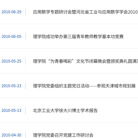
应用数学专题研讨会暨河北省工业与应用数学学会201
2010-06-29
理学院成功举办第三届青年教师教学基本功竞赛
2010-06-05
理学院“为青春喝彩”文化节闭幕晚会暨颁奖典礼圆满
2010-05-25
理学院党委组织主题党日活动-----参观天津城市规划展
2010-05-23
北京工业大学徐大川博士学术报告
2010-05-13
理学院党委召开党建工作研讨会
2010-04-30