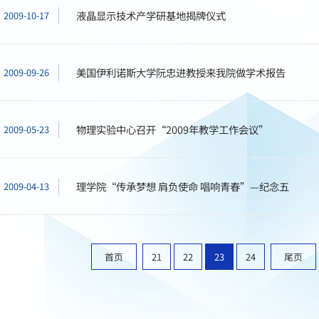
液晶显示技术产学研基地揭牌仪式
2009-10-17
美国伊利诺斯大学阮忠进教授来我院做学术报告
2009-09-26
物理实验中心召开“2009年教学工作会议”
2009-05-23
理学院“传承梦想 肩负使命 唱响青春”—纪念五
2009-04-13
首页
21
22
23
24
尾页