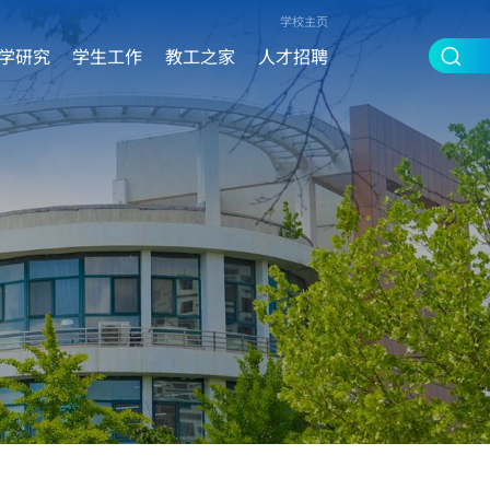
学校主页
学研究
学生工作
教工之家
人才招聘