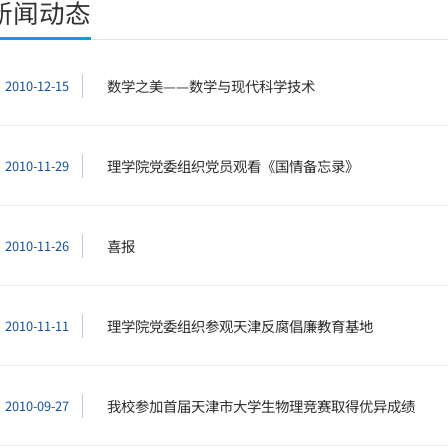
新闻动态
数学之美——数学与现代科学技术
2010-12-15
理学院党委组织党员观看《国情备忘录》
2010-11-29
喜报
2010-11-26
理学院党委组织参观天津反腐倡廉教育基地
2010-11-11
我校参加首届天津市大学生物理竞赛取得优异成绩
2010-09-27