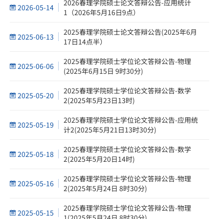
2026春理学院硕士论文答辩公告-应用统计
2026-05-14
1（2026年5月16日9点）
2025春理学院硕士论文答辩公告(2025年6月
2025-06-13
17日14点半）
2025春理学院硕士学位论文答辩公告-物理
2025-06-06
(2025年6月15日 9时30分)
2025春理学院硕士学位论文答辩公告-数学
2025-05-20
2(2025年5月23日13时)
2025春理学院硕士学位论文答辩公告-应用统
2025-05-19
计2(2025年5月21日13时30分)
2025春理学院硕士学位论文答辩公告-数学
2025-05-18
2(2025年5月20日14时)
2025春理学院硕士学位论文答辩公告-物理
2025-05-16
2(2025年5月24日 8时30分)
2025春理学院硕士学位论文答辩公告-物理
2025-05-15
1(2025年5月24日 8时30分)