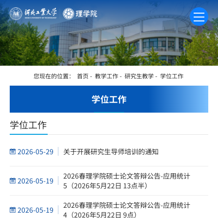
您现在的位置：
首页
-
教学工作
-
研究生教学
-
学位工作
学位工作
学位工作
2026-05-29
关于开展研究生导师培训的通知
2026春理学院硕士论文答辩公告-应用统计
2026-05-19
5（2026年5月22日 13点半）
2026春理学院硕士论文答辩公告-应用统计
2026-05-19
4（2026年5月22日 9点）