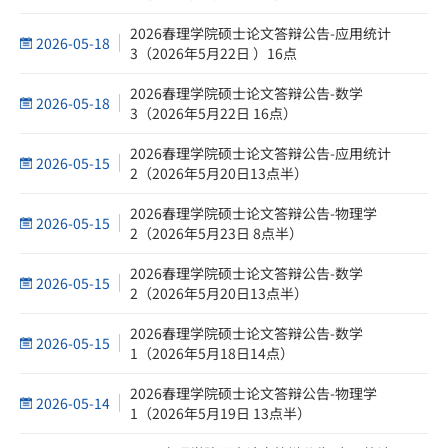
2026春理学院硕士论文答辩公告-应用统计
2026-05-18
3（2026年5月22日 ）16点
2026春理学院硕士论文答辩公告-数学
2026-05-18
3（2026年5月22日 16点）
2026春理学院硕士论文答辩公告-应用统计
2026-05-15
2（2026年5月20日13点半）
2026春理学院硕士论文答辩公告-物理学
2026-05-15
2（2026年5月23日 8点半）
2026春理学院硕士论文答辩公告-数学
2026-05-15
2（2026年5月20日13点半）
2026春理学院硕士论文答辩公告-数学
2026-05-15
1（2026年5月18日14点）
2026春理学院硕士论文答辩公告-物理学
2026-05-14
1（2026年5月19日 13点半）