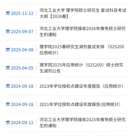
河北工业大学 理学院硕士研究生 复试科目考试
2025-11-12
大纲【2026春】
河北工业大学理学院接收2026年推免硕士研究
2025-09-07
生的通知
理学院2025春研究生调剂复试安排 （025200
2025-04-08
应用统计）
理学院2025年应用统计（025200）硕士研究
2025-04-05
生调剂公告
2024-09-18
2023年学位授权点建设年度报告（应用统计）
2024-09-18
2021年学位授权点建设年度报告(应用统计）
河北工业大学理学院接收2025年推免硕士研究
2024-09-12
生的通知