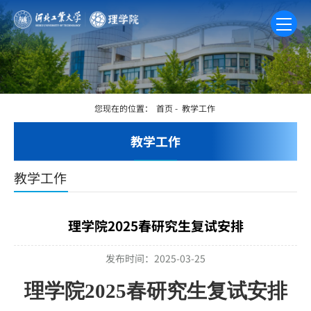
您现在的位置：
首页
-
教学工作
教学工作
教学工作
理学院2025春研究生复试安排
发布时间：2025-03-25
理学院
2025
春研究生复试安排