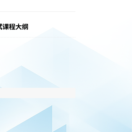
试课程大纲