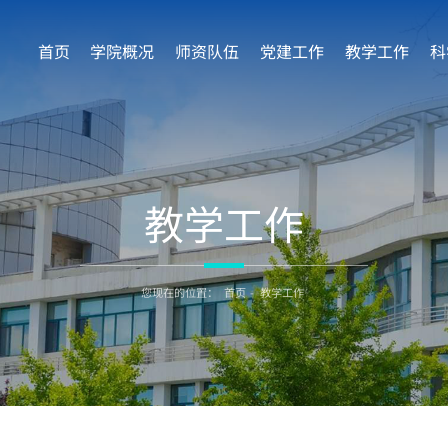
首页
学院概况
师资队伍
党建工作
教学工作
科
教学工作
您现在的位置：
首页
-
教学工作