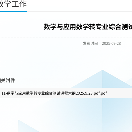
教学工作
数学与应用数学转专业综合测
发布时间：2025-09-28
相关附件
11-数学与应用数学转专业综合测试课程大纲2025.9.28.pdf.pdf