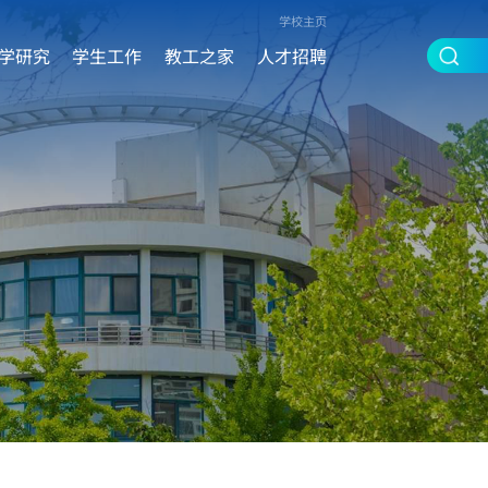
学校主页
学研究
学生工作
教工之家
人才招聘