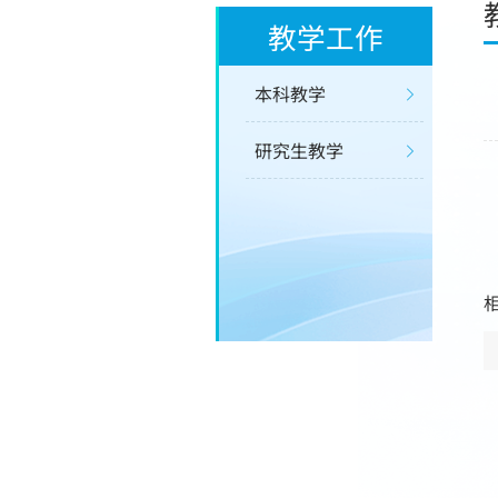
教学工作
本科教学
研究生教学