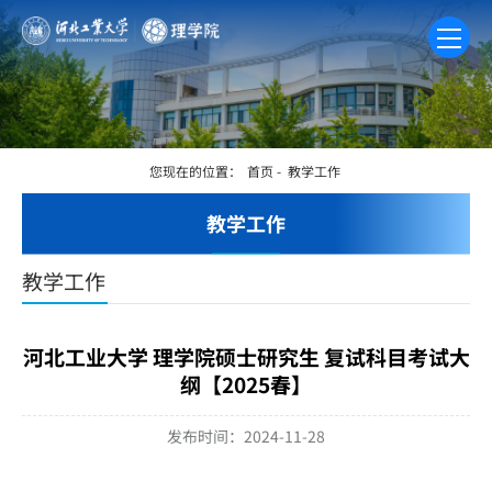
您现在的位置：
首页
-
教学工作
教学工作
教学工作
河北工业大学 理学院硕士研究生 复试科目考试大
纲【2025春】
发布时间：2024-11-28