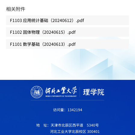
相关附件
F1103 应用统计基础（20240612）.pdf
F1102 固体物理（20240615）.pdf
F1101 数学基础（20240613）.pdf
访问量：
1342194
地 址：天津市北辰区西平道 5340号
河北工业大学北辰校区 300401