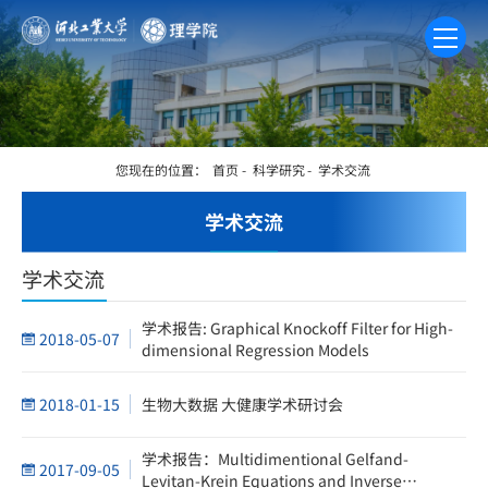
您现在的位置：
首页
-
科学研究
-
学术交流
学术交流
学术交流
学术报告: Graphical Knockoff Filter for High-
2018-05-07
dimensional Regression Models
2018-01-15
生物大数据 大健康学术研讨会
学术报告：Multidimentional Gelfand-
2017-09-05
Levitan-Krein Equations and Inverse