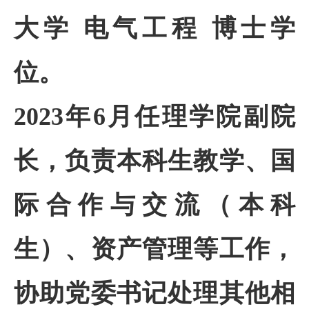
大学 电气工程 博士学
位。
2023年6月任理学院副院
长，负责本科生教学、国
际合作与交流（本科
生）、资产管理等工作，
协助党委书记处理其他相