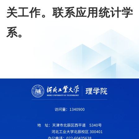
关工作。联系应用统计学
系。
访问量：
1340900
地 址：天津市北辰区西平道 5340号
河北工业大学北辰校区 300401
办公电话：022-60435638