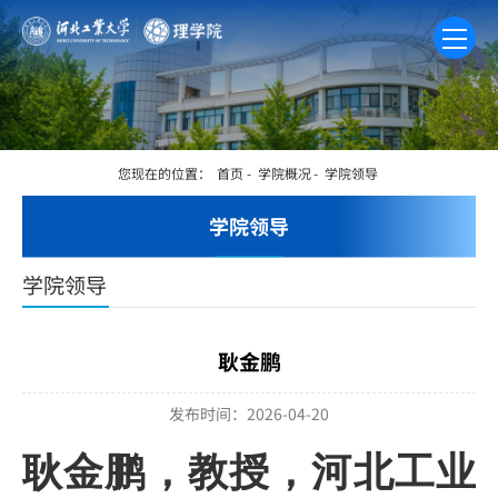
您现在的位置：
首页
-
学院概况
-
学院领导
学院领导
学院领导
耿金鹏
发布时间：2026-04-20
耿金鹏，教授，河北工业