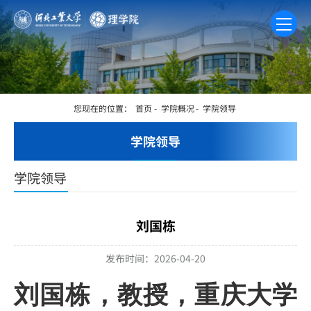
您现在的位置：
首页
-
学院概况
-
学院领导
学院领导
学院领导
刘国栋
发布时间：2026-04-20
刘国栋，教授，重庆大学