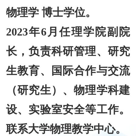
物理学 博士学位。
2023年6月任理学院副院
长，负责科研管理、研究
生教育、国际合作与交流
（研究生）、物理学科建
设、实验室安全等工作。
联系大学物理教学中心。