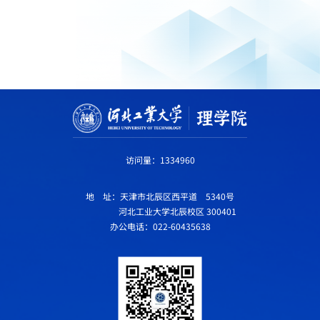
访问量：
1334960
地 址：天津市北辰区西平道 5340号
河北工业大学北辰校区 300401
办公电话：022-60435638