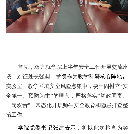
首先，双方就学院上半年安全工作开展交流座
，
谈。刘征处长强调，
学院作为教学科研核心阵地
实验室、教学区域安全风险点集中，要牢固树立“安
全第一、预防为主”的理念，严格落实“党政同责、
一岗双责”，常态化开展师生安全教育和隐患排查整
治工作。
学院党委书记张建
表
示，将以此次检查为契