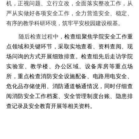
机，正视问题、立行立改，全面落实整改工作，从
严从实做好各项安全工作，全力营造安全、稳定、
有序的教学科研环境，筑牢平安校园建设根基。
随后检查过程中，
检查组聚焦学院安全工作重
点领域和关键环节，采取实地查看、资料查阅、现
场问询的方式开展细致排查。检查组先后走访学院
实验室、教学楼、办公区域、设备库房等重点场
所，重点检查消防安全设施配备、电路用电安全、
危化品存储使用、消防通道畅通情况，同时仔细查
阅消防安全工作档案、安全管理制度台账、隐患排
查记录及安全教育开展等相关资料。