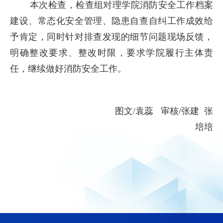
本次检查，检查组对理学院消防安全工作档案
建设、常态化安全管理、隐患自查自纠工作成效给
予肯定，同时针对排查发现的细节问题现场反馈，
明确整改要求、整改时限，要求学院履行主体责
任，继续做好消防安全工作。
图文/袁蕊 审核/张建 张
培培