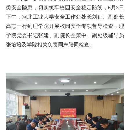
类安全隐患，切实筑牢校园安全稳定防线，6月3日
下午，河北工业大学安全工作处处长刘征、副处长
高志一行到理学院开展校园安全专项督导检查，理
学院党委书记张建、副院长仝策中、副处级辅导员
张培培及学院相关负责同志陪同检查。