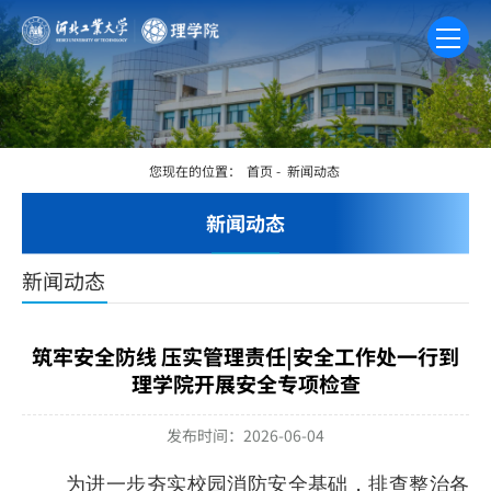
您现在的位置：
首页
-
新闻动态
新闻动态
新闻动态
筑牢安全防线 压实管理责任|安全工作处一行到
理学院开展安全专项检查
发布时间：2026-06-04
为进一步夯实校园消防安全基础，排查整治各