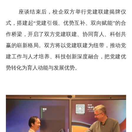
座谈结束后，校企双方举行党建联建揭牌仪
式，搭建起“党建引领、优势互补、双向赋能”的合
作桥梁，开启了双方党建联建、协同育人、科创共
赢的崭新格局。双方将以党建联建为纽带，推动党
建工作与人才培养、科技创新深度融合，把党建优
势转化为育人动能与发展优势。