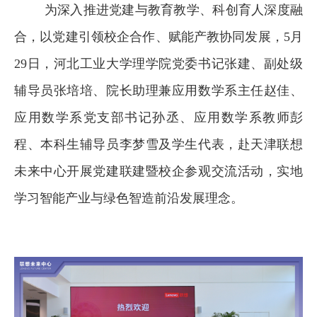
为深入推进党建与教育教学、科创育人深度融
合，以党建引领校企合作、赋能产教协同发展，5月
29日，河北工业大学理学院党委书记张建、副处级
辅导员张培培、院长助理兼应用数学系主任赵佳、
应用数学系党支部书记孙丞、应用数学系教师彭
程、本科生辅导员李梦雪及学生代表，赴天津联想
未来中心开展党建联建暨校企参观交流活动，实地
学习智能产业与绿色智造前沿发展理念。