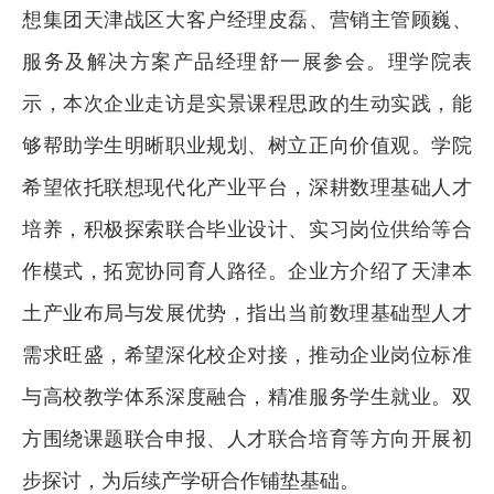
想集团天津战区大客户经理皮磊、营销主管顾巍、
服务及解决方案产品经理舒一展参会。理学院表
示，本次企业走访是实景课程思政的生动实践，能
够帮助学生明晰职业规划、树立正向价值观。学院
希望依托联想现代化产业平台，深耕数理基础人才
培养，积极探索联合毕业设计、实习岗位供给等合
作模式，拓宽协同育人路径。企业方介绍了天津本
土产业布局与发展优势，指出当前数理基础型人才
需求旺盛，希望深化校企对接，推动企业岗位标准
与高校教学体系深度融合，精准服务学生就业。双
方围绕课题联合申报、人才联合培育等方向开展初
步探讨，为后续产学研合作铺垫基础。