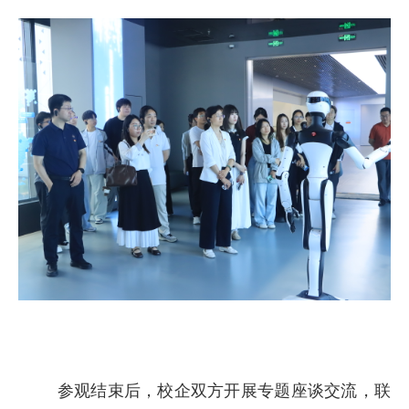
参观结束后，校企双方开展专题座谈交流，联