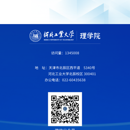
访问量：
1345008
地 址：天津市北辰区西平道 5340号
河北工业大学北辰校区 300401
办公电话：022-60435638