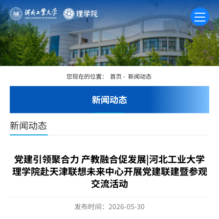
您现在的位置：
首页
-
新闻动态
新闻动态
新闻动态
党建引领聚合力 产教融合促发展|河北工业大学
理学院赴天津联想未来中心开展党建联建暨参观
交流活动
发布时间：2026-05-30