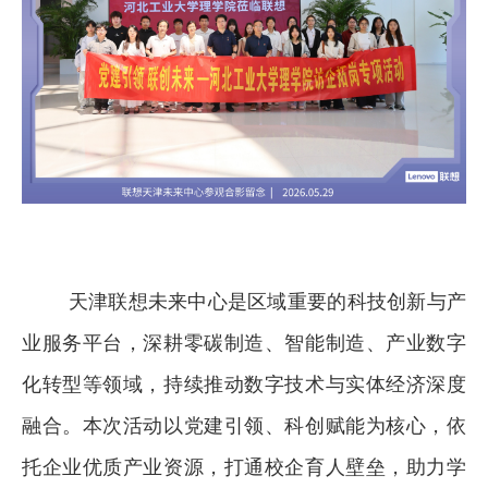
天津联想未来中心是区域重要的科技创新与产
业服务平台，深耕零碳制造、智能制造、产业数字
化转型等领域，持续推动数字技术与实体经济深度
融合。本次活动以党建引领、科创赋能为核心，依
托企业优质产业资源，打通校企育人壁垒，助力学