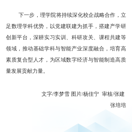
下一步，理学院将持续深化校企战略合作，立
足数理学科优势，以党建联建为抓手，搭建产学研
创新平台，深耕实习实训、科研攻关、课程共建等
领域，推动基础学科与智能产业深度融合，培育高
素质复合型人才，为区域数字经济与智能制造高质
量发展贡献力量。
文字/李梦雪
图片/杨佳宁
审核/张建
张培培