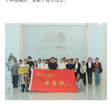
了科创视野、更新了育人理念。