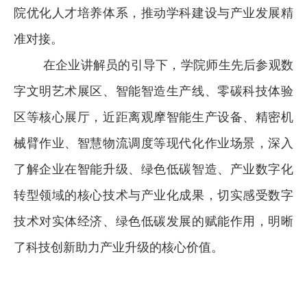
院优化人才培养体系，推动学科建设与产业发展精
准对接。
在企业讲解员的引导下，学院师生先后参观数
字文明艺术展区、智能智造生产线、零碳科技体验
区等核心展厅，近距离观摩智能生产设备、精密机
械臂作业、智慧物流调度等现代化作业场景，深入
了解企业在智能升级、绿色低碳智造、产业数字化
转型领域的核心技术与产业化成果，切实感受数字
技术对实体经济、绿色低碳发展的赋能作用，明晰
了科技创新助力产业升级的核心价值。