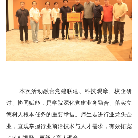
本次活动融合党建联建、科技观摩、校企研
讨、协同赋能，是学院深化党建业务融合、落实立
德树人根本任务的重要举措。师生走进行业龙头企
业，直观掌握行业前沿技术与人才需求，有效拓宽