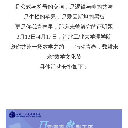
是公式与符号的交响，是逻辑与美的共舞
是牛顿的苹果，是爱因斯坦的黑板
更是你我青春里，那道未曾解完的证明题
3月13日-4月17日，河北工业大学理学院
邀你共赴一场数学之约——"π动青春，数耕未
来"数学文化节
具体活动安排如下：