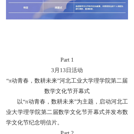
Part 1
3月13日活动
“π动青春，数耕未来”河北工业大学理学院第二届
数学文化节开幕式
以“π动青春，数耕未来”为主题，启动河北工
业大学理学院第二届数学文化节开幕式并发布数
学文化节纪念明信片。
Part 2