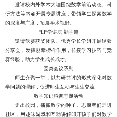
邀请校内外学术大咖围绕数学前沿动态、科
研方法等内容开展专题讲座，带领学生探索数学
的深度与广度，拓展学术视野。
“Li”学讲坛·勤学篇
邀请竞赛获奖团队、优秀学长学姐开展经验
分享会，发挥朋辈榜样作用，传授学习技巧与竞
赛经验，助力学生成长成才。
圆桌会议系列
师生齐聚一堂，以共研共讨的形式深化对数
学问题的理解，促进师生互动与生生交流。
数学知识科普志愿活动
走出校园，播撒数学的种子。志愿者们走进
社区，用趣味游戏和互动讲解叩开孩子们对数学