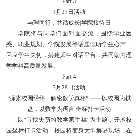
Part 3
3月27日活动
与理同行，共话成长|学院接待日
学院将与同学们面对面交流，围绕学业困
惑、职业规划、学院发展等话题倾听学生心声，
回应学生关切，搭建师生对话平台，共同助力理
学学科高质量发展。
Part 4
3月28日活动
“探索校园经纬，解密数学真相” ——以校园为棋
盘，以数学为语言 坐标打卡活动
以“寻找失窃的数学家手稿”为主题，开展校
园坐标打卡活动。校园将变身大型解谜现场，在