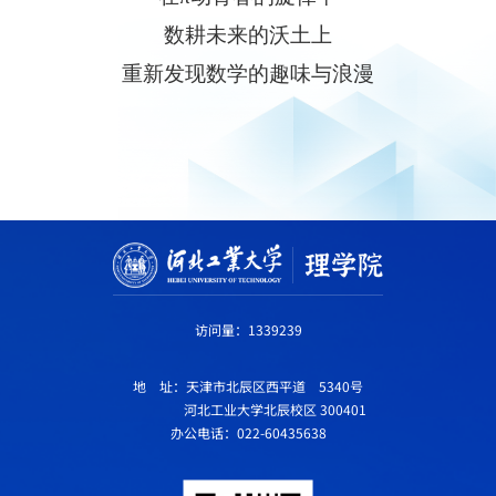
数耕未来的沃土上
重新发现数学的趣味与浪漫
访问量：
1339239
地 址：天津市北辰区西平道 5340号
河北工业大学北辰校区 300401
办公电话：022-60435638