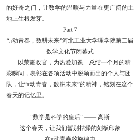
的好奇之门，让数学的温暖与力量在更广阔的土
地上生根发芽。
Part 7
“π动青春，数耕未来”河北工业大学理学院第二届
数学文化节闭幕式
以荣耀收官，为热爱加冕。总结一个月的精
彩瞬间，表彰在各项活动中脱颖而出的个人与团
队，让“π动青春，数耕未来”的精神，铭刻在这个
春天的记忆里。
"数学是科学的皇后" —— 高斯
这个春天，让我们暂别枯燥的刻板印象
在π动青春的旋律中