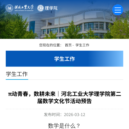
您现在的位置：
首页
-
学生工作
学生工作
学生工作
π动青春，数耕未来｜河北工业大学理学院第二
届数学文化节活动预告
发布时间：2026-03-12
数学是什么？