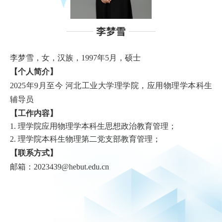
李梦雪
李梦雪，女，汉族，1997年5月，硕士
【个人简介】
2025年9月至今 河北工业大学理学院，应用物理学本科生
辅导员
【工作内容】
理学院应用物理学本科生思想政治教育管理；
理学院本科生物理第二党支部教育管理；
【联系方式】
邮箱：2023439@hebut.edu.cn