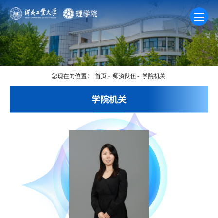
您现在的位置：
首页
-
师资队伍
-
学院机关
学院机关