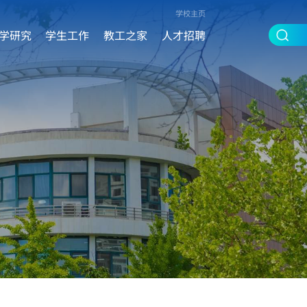
学校主页
学研究
学生工作
教工之家
人才招聘