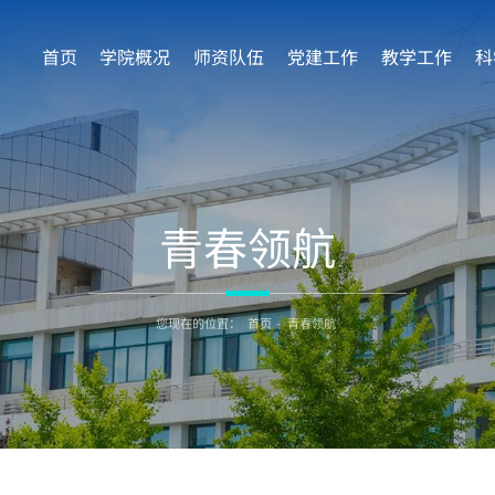
首页
学院概况
师资队伍
党建工作
教学工作
科
青春领航
您现在的位置：
首页
-
青春领航