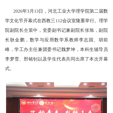
2026年3月13日，河北工业大学理学院第二届数
学文化节开幕式在西教三112会议室隆重举行。理学
院副院长仝策中，党委副书记兼副院长张旭，副院
长耿金鹏，数学与应用数学系教师李志国、胡前
峰，学工办主任兼团委书记魏梦坤，本科生辅导员
李梦雪、邢铭钊以及学生代表共同出席了本次开幕
式。