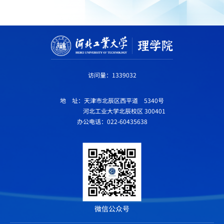
访问量：
1339032
地 址：天津市北辰区西平道 5340号
河北工业大学北辰校区 300401
办公电话：022-60435638
微信公众号