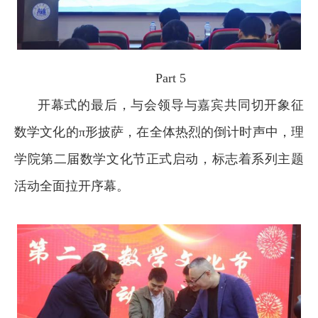
Part 5
开幕式的最后，与会领导与嘉宾共同切开象征
数学文化的π形披萨，在全体热烈的倒计时声中，理
学院第二届数学文化节正式启动，标志着系列主题
活动全面拉开序幕。