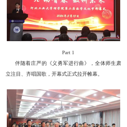
Part 1
伴随着庄严的《义勇军进行曲》，全体师生肃
立注目、齐唱国歌，开幕式正式拉开帷幕。