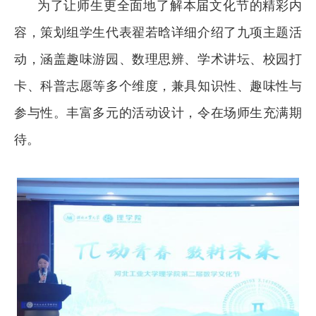
为了让师生更全面地了解本届文化节的精彩内
容，策划组学生代表翟若晗详细介绍了九项主题活
动，涵盖趣味游园、数理思辨、学术讲坛、校园打
卡、科普志愿等多个维度，兼具知识性、趣味性与
参与性。丰富多元的活动设计，令在场师生充满期
待。