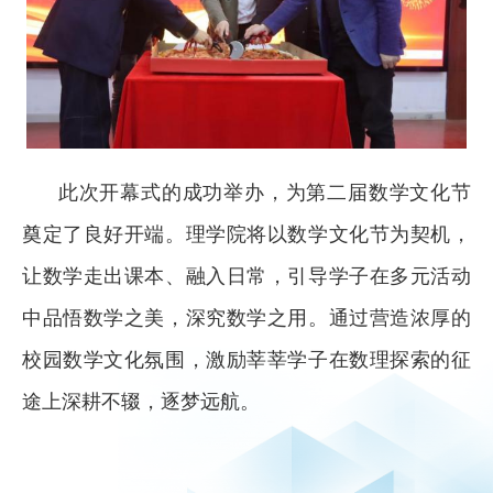
此次开幕式的成功举办，为第二届数学文化节
奠定了良好开端。理学院将以数学文化节为契机，
让数学走出课本、融入日常，引导学子在多元活动
中品悟数学之美，深究数学之用。通过营造浓厚的
校园数学文化氛围，激励莘莘学子在数理探索的征
途上深耕不辍，逐梦远航。