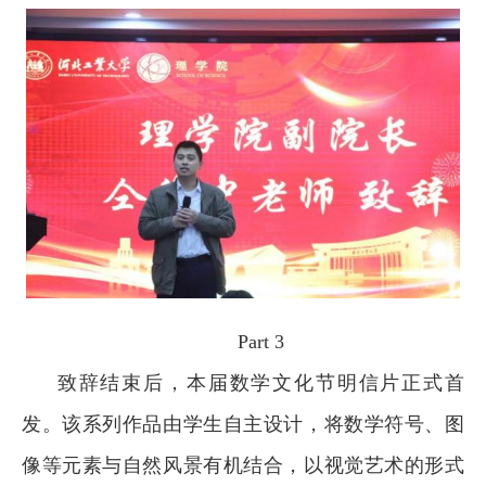
Part 3
致辞结束后，本届数学文化节明信片正式首
发。该系列作品由学生自主设计，将数学符号、图
像等元素与自然风景有机结合，以视觉艺术的形式