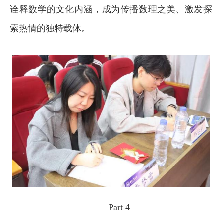
诠释数学的文化内涵，成为传播数理之美、激发探
索热情的独特载体。
Part 4