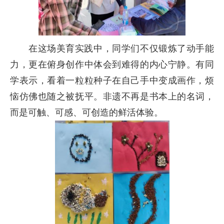
在这场美育实践中，同学们不仅锻炼了动手能
力，更在俯身创作中体会到难得的内心宁静。有同
学表示，看着一粒粒种子在自己手中变成画作，烦
恼仿佛也随之被抚平。非遗不再是书本上的名词，
而是可触、可感、可创造的鲜活体验。