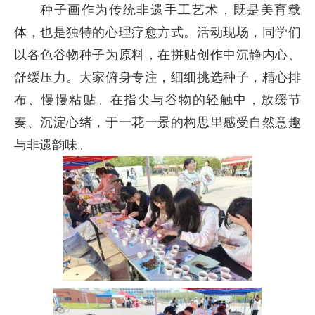
种子画作为传统非遗手工艺术，既是美育载
体，也是独特的心理疗愈方式。活动现场，同学们
以各色谷物种子为原料，在拼贴创作中沉静内心、
舒缓压力。大家俯身专注，细细挑选种子，精心排
布、慢慢粘贴。在指尖与谷物的轻触中，放缓节
奏、沉淀心绪，于一花一景的构思里感受自然意趣
与非遗韵味。