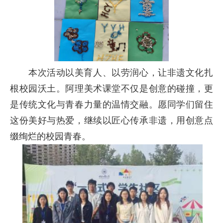
本次活动以美育人、以劳润心，让非遗文化扎
根校园沃土。阿理美术课堂不仅是创意的碰撞，更
是传统文化与青春力量的温情交融。愿同学们留住
这份美好与热爱，继续以匠心传承非遗，用创意点
缀绚烂的校园青春。