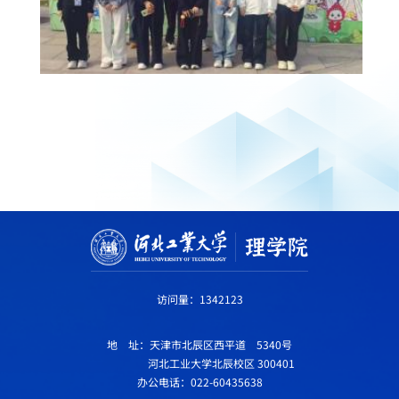
访问量：
1342123
地 址：天津市北辰区西平道 5340号
河北工业大学北辰校区 300401
办公电话：022-60435638