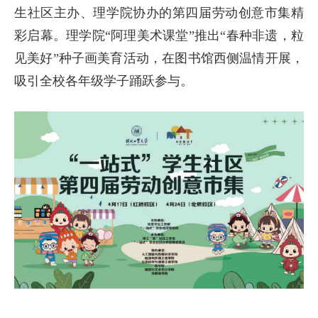
生社区主办、理学院协办的第四届劳动创意市集精
彩启幕。理学院“阿理美术课堂”推出“春种非遗，粒
见美好”种子画美育活动，在图书馆西侧温情开展，
吸引全校各年级学子踊跃参与。