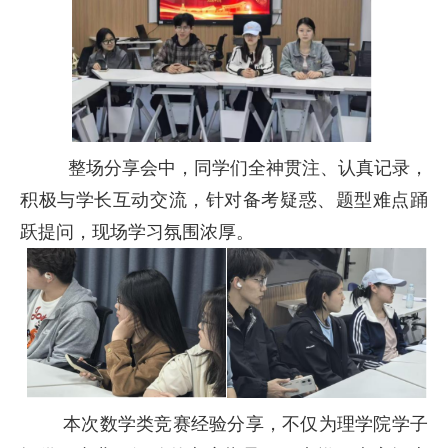
整场分享会中，同学们全神贯注、认真记录，
积极与学长互动交流，针对备考疑惑、题型难点踊
跃提问，现场学习氛围浓厚。
本次数学类竞赛经验分享，不仅为理学院学子