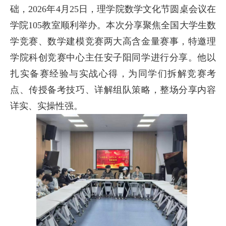
础，2026年4月25日，理学院数学文化节圆桌会议在
学院105教室顺利举办。本次分享聚焦全国大学生数
学竞赛、数学建模竞赛两大高含金量赛事，特邀理
学院科创竞赛中心主任安子阳同学进行分享。他以
扎实备赛经验与实战心得，为同学们拆解竞赛考
点、传授备考技巧、详解组队策略，整场分享内容
详实、实操性强。