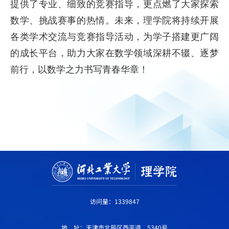
提供了专业、细致的竞赛指导，更点燃了大家探索
数学、挑战赛事的热情。未来，理学院将持续开展
各类学术交流与竞赛指导活动，为学子搭建更广阔
的成长平台，助力大家在数学领域深耕不辍、逐梦
前行，以数学之力书写青春华章！
访问量：
1339847
地 址：天津市北辰区西平道 5340号