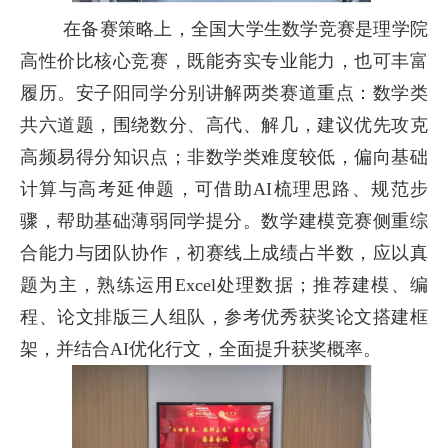
在备赛策略上，全国大学生数学竞赛是理学院
高性价比核心竞赛，既能夯实专业能力，也可丰富
履历。安子阳同学分别讲解两类赛道重点：数学类
共六道题，围绕数分、高代、解几，建议优先攻克
高频易得分知识点；非数学类难度较低，偏向基础
计算与高考延伸题，可借助AI梳理思路、规范步
骤，帮助基础薄弱同学提分。数学建模竞赛侧重综
合能力与团队协作，初赛线上成绩占半数，应以真
题为主，熟练运用Excel处理数据；推荐建模、编
程、论文排版三人组队，参考优秀获奖论文搭建框
架，并结合AI优化行文，全面提升获奖概率。