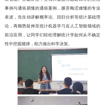
事例与通俗易懂的通俗案例，摒弃晦涩难懂的专业
表述，先生动讲解概率论、回归分析等统计基础理
论，再顺势延伸至统计机器学习在人工智能领域的
前沿应用，让同学们轻松理解统计学如何从不确定
性中挖掘规律，助力做出科学决策。