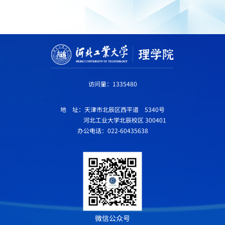
访问量：
1335480
地 址：天津市北辰区西平道 5340号
河北工业大学北辰校区 300401
办公电话：022-60435638
微信公众号