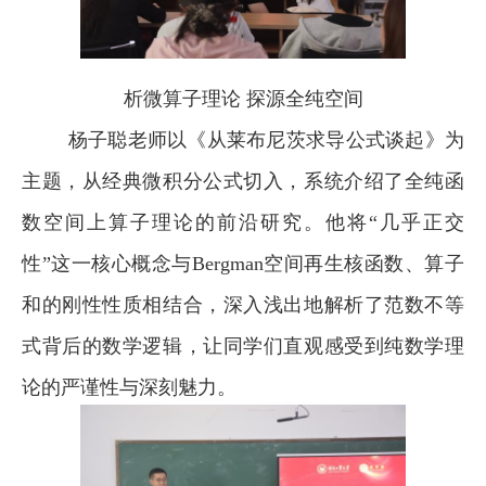
析微算子理论 探源全纯空间
杨子聪老师以《从莱布尼茨求导公式谈起》为
主题，从经典微积分公式切入，系统介绍了全纯函
数空间上算子理论的前沿研究。他将“几乎正交
性”这一核心概念与Bergman空间再生核函数、算子
和的刚性性质相结合，深入浅出地解析了范数不等
式背后的数学逻辑，让同学们直观感受到纯数学理
论的严谨性与深刻魅力。