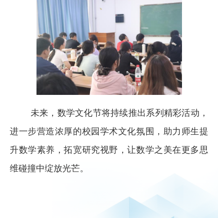
未来，数学文化节将持续推出系列精彩活动，
进一步营造浓厚的校园学术文化氛围，助力师生提
升数学素养，拓宽研究视野，让数学之美在更多思
维碰撞中绽放光芒。