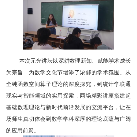
本次元光讲坛以深耕数理新知、赋能学术成长
为宗旨，为数学文化节增添了浓郁的学术氛围。从
全纯函数空间算子理论的深度探究，到统计学联通
现实与智能领域的实用探索，两场精彩讲座搭建起
基础数理理论与新时代前沿发展的交流平台，让在
场师生真切体会到数学学科深厚的理论底蕴与广阔
的应用前景。