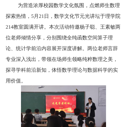
为营造浓厚校园数学文化氛围，点燃师生数理
探索热情，5月21日，数学文化节元光讲坛于理学院
214教室圆满开讲。本次活动特邀杨子聪、王素敏两
位老师倾情分享，分别围绕全纯函数空间算子理
论、统计学前沿内容展开深度讲解。两位老师言辞
专业深入浅出，带领在场师生领略纯粹数理之美，
探寻学科前沿新知，体悟数学理论与数据科学的实
用价值。