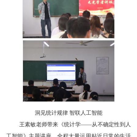
洞见统计规律 智联人工智能
王素敏老师带来《统计学——从不确定性到人
工智能》主题讲座，全程大量运用贴近日常的生活