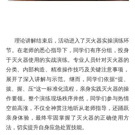
理论讲解结束后，活动进入了灭火器实操演练环
节。在老师的悉心指导下，同学们有序分组，投身
于灭火器使用的实战演练。专业人员针对灭火器的
分类、内部构造、精准操作技巧及关键注意事项，
展开了深入讲解与示范。继而，同学们依据“提、
拔、握、压”这一标准化流程，亲身实践灭火器的操
作要领。整个演练现场秩序井然，同学们参与热情
空前高涨，不仅全神贯注地听从老师指导，还踊跃
亲身体验，最终牢固掌握了灭火器的正确使用方
法，切实提升自身应急处置技能。