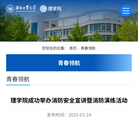
您现在的位置：
首页
-
青春领航
青春领航
青春领航
理学院成功举办消防安全宣讲暨消防演练活动
发布时间：2025-03-24