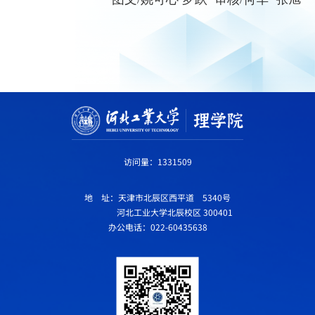
访问量：
1331509
地 址：天津市北辰区西平道 5340号
河北工业大学北辰校区 300401
办公电话：022-60435638