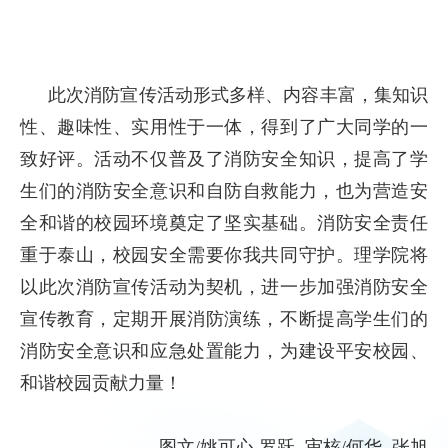
此次消防宣传活动形式多样、内容丰富，集知识
性、趣味性、实用性于一体，得到了广大同学的一
致好评。活动不仅普及了消防安全知识，提高了学
生们的消防安全意识和自防自救能力，也为营造安
全和谐的校园环境奠定了坚实基础。消防安全责任
重于泰山，校园安全需要你我共同守护。理学院将
以此次消防宣传活动为契机，进一步加强消防安全
宣传教育，定期开展消防演练，不断提高学生们的
消防安全意识和应急处置能力，为建设平安校园、
和谐校园贡献力量！
图文/姚可心 罗跃 审核/何华 张旭