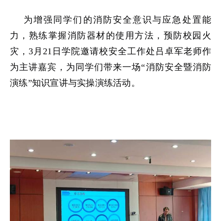
为增强同学们的消防安全意识与应急处置能
力，熟练掌握消防器材的使用方法，预防校园火
灾，3月21日学院邀请校安全工作处吕卓军老师作
为主讲嘉宾，为同学们带来一场“消防安全暨消防
演练”知识宣讲与实操演练活动。