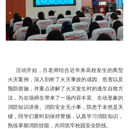
活动开始，吕老师结合近年来高校发生的典型
火灾案例，深入剖析了火灾事故的成因、危害以及
预防措施，并重点讲解了火灾发生时的逃生自救方
法，为在场师生带来了一场内容丰富、生动形象的
消防知识讲座。消防安全无小事，防患于未然是关
键，同学们要时刻保持警惕，认真学习消防知识，
熟练掌握消防技能，共同筑牢校园安全防线。