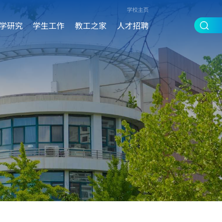
学校主页
学研究
学生工作
教工之家
人才招聘