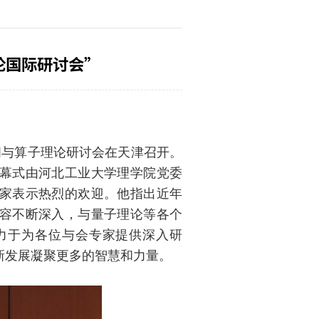
论国际研讨会”
空间与算子理论研讨会在天津召开。
开幕式由河北工业大学理学院党委
家表示热烈的欢迎。他指出近年
容不断深入，与量子理论等各个
力于为各位与会专家提供深入研
新发展凝聚更多的智慧和力量。