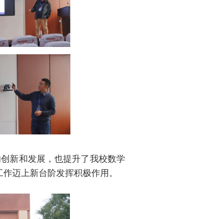
的创新和发展，也提升了我校数学
工作迈上新台阶发挥积极作用。