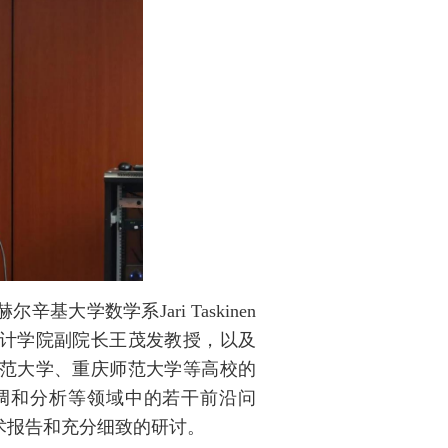
辛基大学数学系Jari Taskinen
计学院副院长王茂发教授，以及
范大学、重庆师范大学等高校的
调和分析等领域中的若干前沿问
术报告和充分细致的研讨。