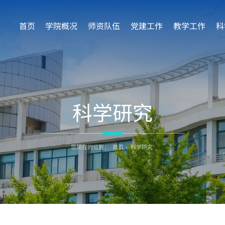
首页
学院概况
师资队伍
党建工作
教学工作
科
科学研究
您现在的位置：
首页
-
科学研究