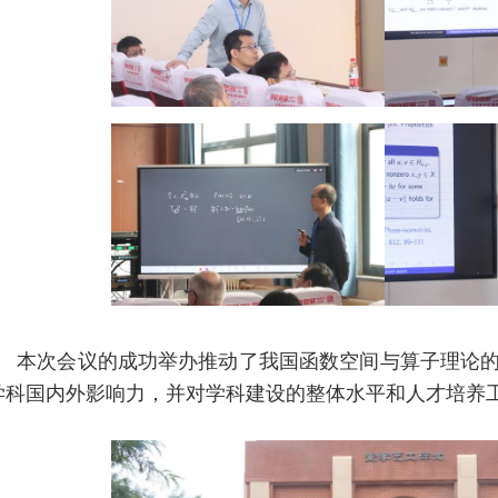
本次会议的成功举办推动了我国函数空间与算子理论
学科国内外影响力，并对学科建设的整体水平和人才培养