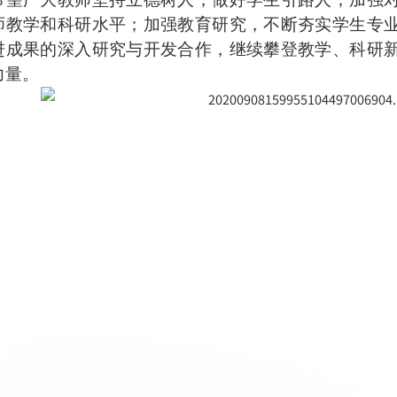
师教学和科研水平；加强教育研究，不断夯实学生专
进成果的深入研究与开发合作，继续攀登教学、科研
力量。