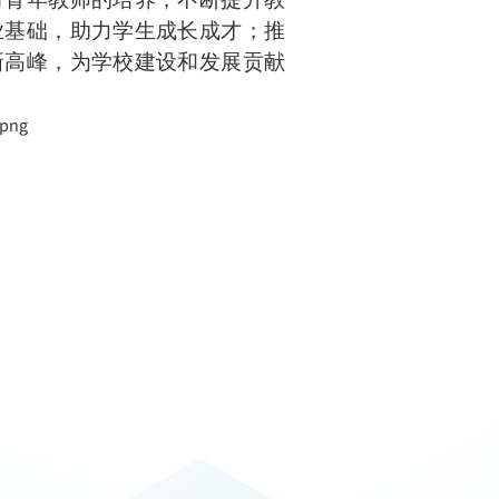
业基础，助力学生成长成才；推
新高峰，为学校建设和发展贡献