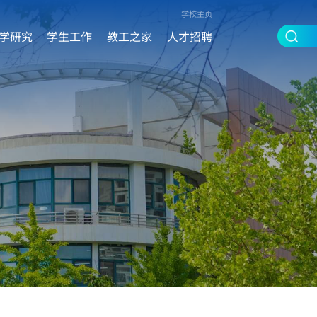
学校主页
学研究
学生工作
教工之家
人才招聘