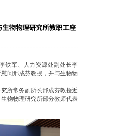
与生物物理研究所教职工座
长李铁军、人力资源处副处长李
所慰问邢成芬教授，并与生物物
研究所常务副所长邢成芬教授近
、生物物理研究所部分教师代表