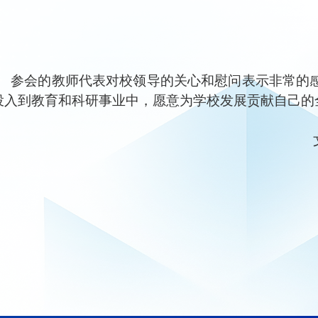
参会的教师代表对校领导的关心和慰问表示非常的
投入到教育和科研事业中，愿意为学校发展贡献自己的