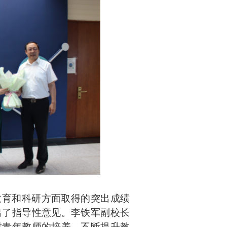
教育和科研方面取得的突出成绩
出了指导性意见。李铁军副校长
对青年教师的培养，不断提升教