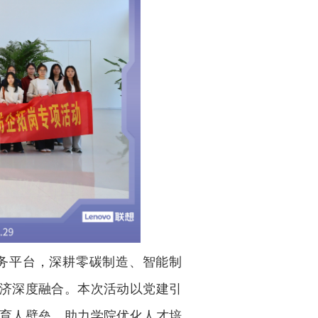
务平台，深耕零碳制造、智能制
济深度融合。本次活动以党建引
育人壁垒，助力学院优化人才培