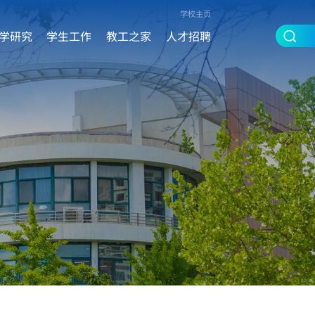
学校主页
学研究
学生工作
教工之家
人才招聘