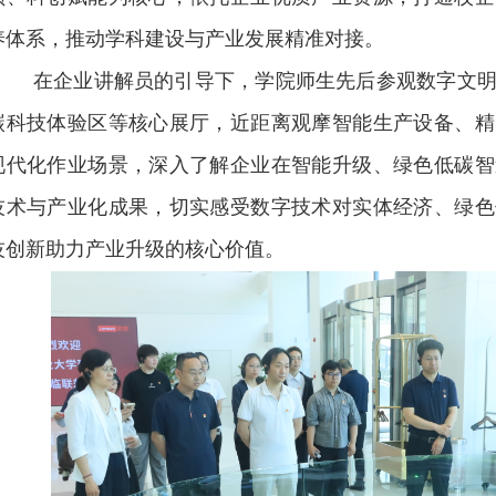
养体系，推动学科建设与产业发展精准对接。
在企业讲解员的引导下，学院师生先后参观数字文
碳科技体验区等核心展厅，近距离观摩智能生产设备、精
现代化作业场景，深入了解企业在智能升级、绿色低碳智
技术与产业化成果，切实感受数字技术对实体经济、绿色
技创新助力产业升级的核心价值。