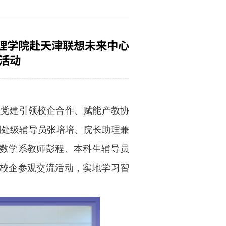
学理学院赴天津联想未来中心
活动
以党建引领校企合作、赋能产教协
副处级辅导员张培培、院长助理兼
数学系教师彭程、本科生辅导员
校企参观交流活动，实地学习智