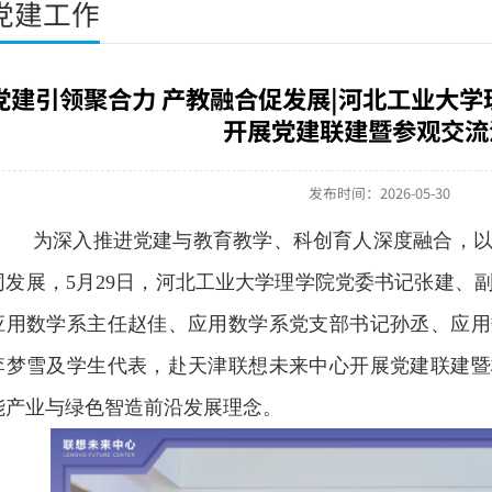
党建工作
党建引领聚合力 产教融合促发展|河北工业大
开展党建联建暨参观交流
发布时间：2026-05-30
为深入推进党建与教育教学、科创育人深度融合，
同发展，5月29日，河北工业大学理学院党委书记张建、
应用数学系主任赵佳、应用数学系党支部书记孙丞、应用
李梦雪及学生代表，赴天津联想未来中心开展党建联建暨
能产业与绿色智造前沿发展理念。