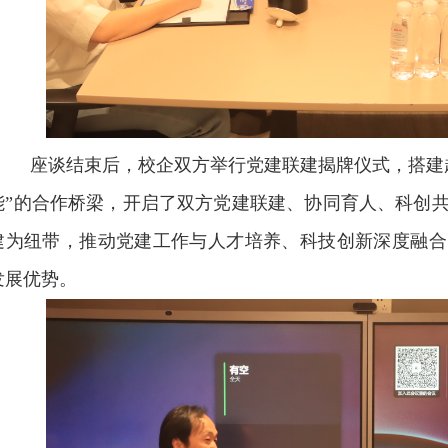
座谈结束后，校企双方举行党建联建揭牌仪式，搭建
能”的合作桥梁，开启了双方党建联建、协同育人、科创
建为纽带，推动党建工作与人才培养、科技创新深度融合
发展优势。