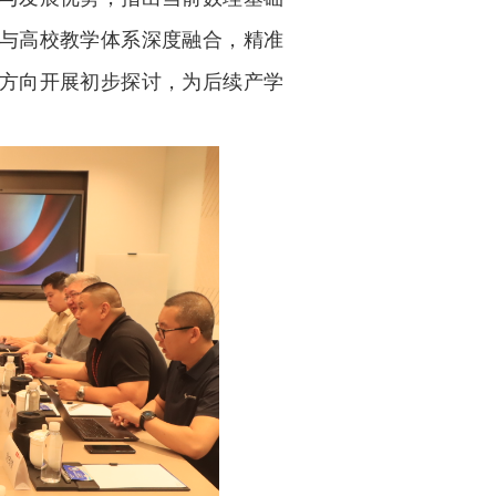
与高校教学体系深度融合，精准
方向开展初步探讨，为后续产学