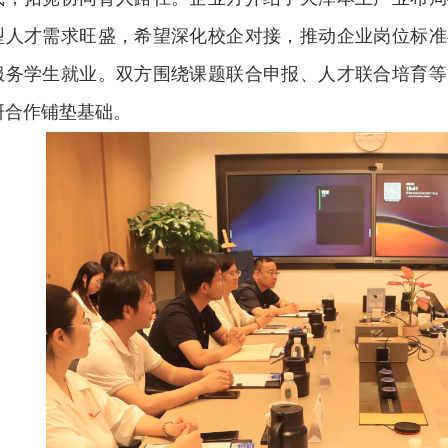
型人才需求旺盛，希望深化校企对接，推动企业岗位标准
服务学生就业。双方围绕课题联合申报、人才联合培育等
研合作铺垫基础。