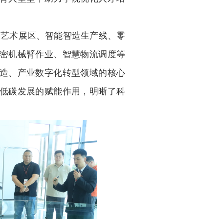
明艺术展区、智能智造生产线、零
密机械臂作业、智慧物流调度等
造、产业数字化转型领域的核心
低碳发展的赋能作用，明晰了科