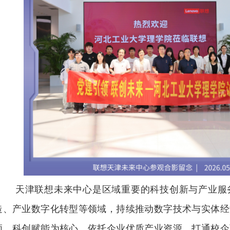
天津联想未来中心是区域重要的科技创新与产业服
造、产业数字化转型等领域，持续推动数字技术与实体经
领、科创赋能为核心，依托企业优质产业资源，打通校企