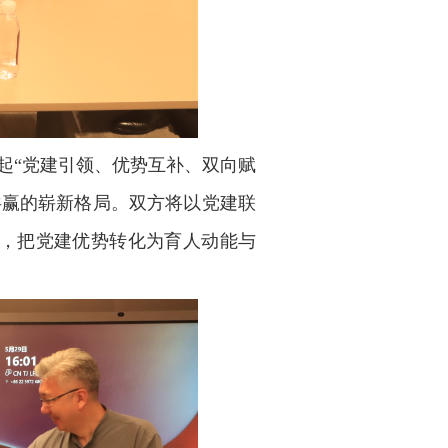
起“党建引领、优势互补、双向赋
共赢的崭新格局。双方将以党建联
，把党建优势转化为育人动能与