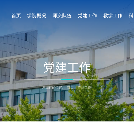
首页
学院概况
师资队伍
党建工作
教学工作
科
党建工作
您现在的位置：
首页
-
党建工作