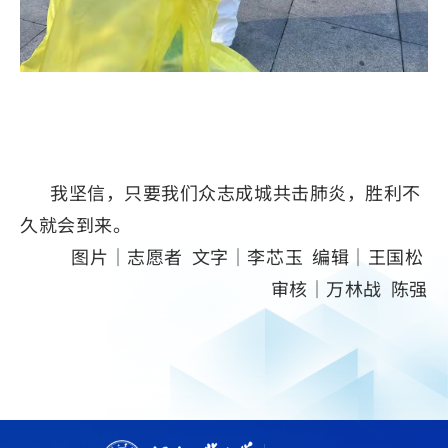
我坚信，只要我们众志成城共击肺炎，胜利不
久就会到来。
图片｜志愿者 文字｜李芯玉 编辑｜王国松
审核｜万林战 陈强