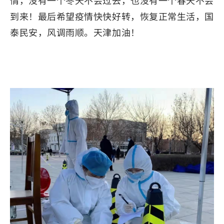
情，没有一个冬天不会过去，也没有一个春天不会
到来！最后希望疫情快快好转，恢复正常生活，国
泰民安，风调雨顺。天津加油！