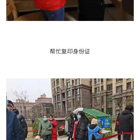
帮忙复印身份证