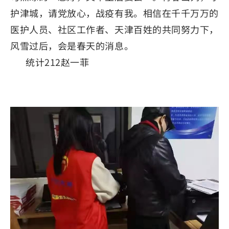
护津城，请党放心，战疫有我。相信在千千万万的
医护人员、社区工作者、天津百姓的共同努力下，
风雪过后，会是春天的消息。
统计212赵一菲