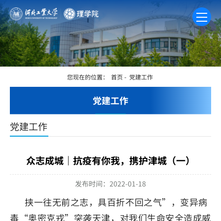
您现在的位置：
首页
-
党建工作
党建工作
党建工作
众志成城｜抗疫有你我，携护津城（一）
发布时间：2022-01-18
挟一往无前之志，具百折不回之气”，变异病
毒“奥密克戎”突袭天津，对我们生命安全造成威