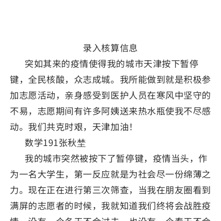
录入核算信息
突如其来的疫情使得我的城市天津按下暂停
键，全民核酸，众志成城。我所能做到就是积极参
加志愿活动，亲身感受到医护人员在寒风中坚守的
不易，志愿期间有许多阿姨送来热水瓶使我不尽感
动。我们共克时艰，天津加油！
数学191张秋埜
我的城市突然被按下了暂停键，疫情当头，作
为一名大学生，第一反应就是为社会尽一份绵薄之
力。现在正在进行第三次筛查，当我在朋友圈看到
满屏的志愿者的时候，我就知道我们终将会战胜疫