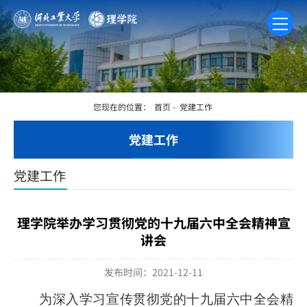
您现在的位置：
首页
-
党建工作
党建工作
党建工作
理学院举办学习贯彻党的十九届六中全会精神宣
讲会
发布时间：2021-12-11
为深入学习宣传贯彻党的十九届六中全会精