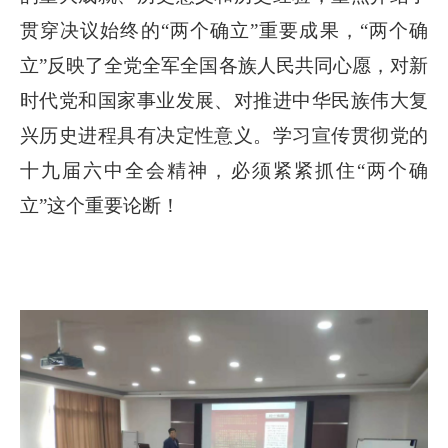
贯穿决议始终的“两个确立”重要成果，“两个确
立”反映了全党全军全国各族人民共同心愿，对新
时代党和国家事业发展、对推进中华民族伟大复
兴历史进程具有决定性意义。学习宣传贯彻党的
十九届六中全会精神，必须紧紧抓住“两个确
立”这个重要论断！