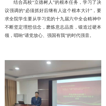
结合高校“立德树人”的根本任务，学习了决
议强调的“必须抓好后继有人这个根本大计”，要
求全院学生要从学习党的十九届六中全会精神中
不断坚定理想信念，磨炼意志品质，锻造过硬本
领，唱响“请党放心、强国有我”的时代强音。