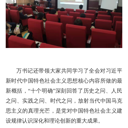
万书记还带领大家共同学习了全会对习近平
新时代中国特色社会主义思想核心内容所做的最
新概括，“十个明确”深刻回答了历史之问、人民
之问、实践之问、时代之问，放射当代中国马克
思主义的真理光芒，是党对中国特色社会主义建
设规律认识深化和理论创新的重大成果。