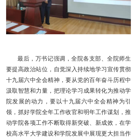
最后，万书记强调，全院各支部、全院师生
要提高政治站位，自觉深入持续地学习宣传贯彻
十九届六中全会精神，要从党的百年奋斗历程中
汲取智慧和力量，把理论学习成果转化为推动学
院发展的动力，要以十九届六中全会精神为引
领，抓好学院全年工作收官和明年工作谋划，推
动学院各项工作不断取得新突破、新成效，在学
校高水平大学建设和学院发展中展
现更大担当作