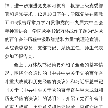
神，进一步推进党史学习教育，根据上级党委部
署和通知要求，12月10日下午，学院党委在西教
五416报告厅举办学习贯彻党的十九届六中全会
精神宣讲会，学院党委书记万林战作了题为“从党
的百年奋斗历程中汲取智慧和力量”的理论宣讲。
学院党委委员、支部书记、系所主任、师生代表
参加了报告会。
会上，万林战书记简要介绍了全会的基本情
况，围绕全会通过的《中共中央关于党的百年奋
斗重大成就和历史经验的决议》和习近平总书记
《关于〈中共中央关于党的百年奋斗重大成就和
历史经验的决议〉的说明》，介绍了党百年奋斗
的重大成就、历史意义和历史经验，重点介绍了